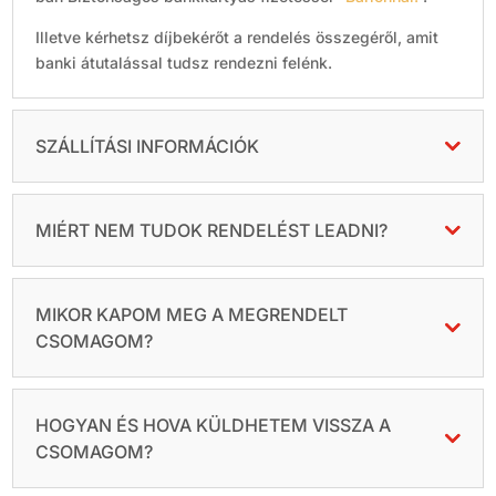
Illetve kérhetsz díjbekérőt a rendelés összegéről, amit
banki átutalással tudsz rendezni felénk.
SZÁLLÍTÁSI INFORMÁCIÓK
MIÉRT NEM TUDOK RENDELÉST LEADNI?
MIKOR KAPOM MEG A MEGRENDELT
CSOMAGOM?
HOGYAN ÉS HOVA KÜLDHETEM VISSZA A
CSOMAGOM?