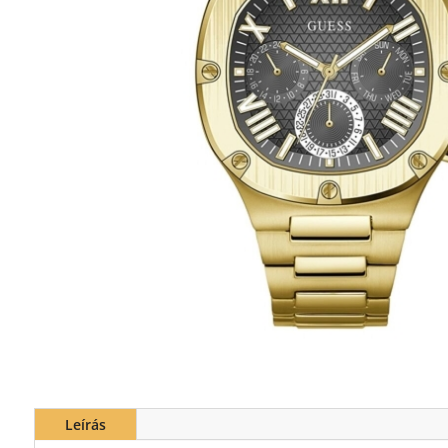
Leírás