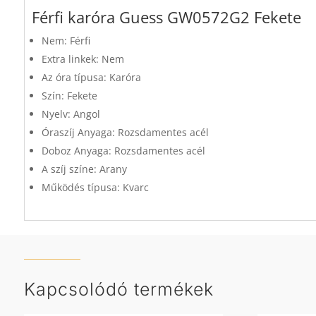
Férfi karóra Guess GW0572G2 Fekete
Nem: Férfi
Extra linkek: Nem
Az óra típusa: Karóra
Szín: Fekete
Nyelv: Angol
Óraszíj Anyaga: Rozsdamentes acél
Doboz Anyaga: Rozsdamentes acél
A szíj színe: Arany
Működés típusa: Kvarc
Kapcsolódó termékek